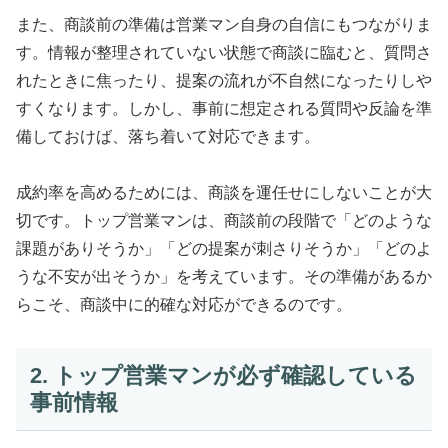
また、商談前の準備は営業マン自身の自信にもつながりま
す。情報が整理されていない状態で商談に臨むと、質問さ
れたときに焦ったり、提案の流れが不自然になったりしや
すくなります。しかし、事前に想定される質問や反論を準
備しておけば、落ち着いて対応できます。
成約率を高めるためには、商談を運任せにしないことが大
切です。トップ営業マンは、商談前の段階で「どのような
課題がありそうか」「どの提案が刺さりそうか」「どのよ
うな不安が出そうか」を考えています。その準備があるか
らこそ、商談中に的確な対応ができるのです。
2. トップ営業マンが必ず確認している
事前情報