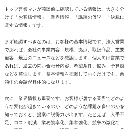
トップ営業マンが商談前に確認している情報は、大きく分
けて「お客様情報」「業界情報」「課題の仮説」「決裁に
関する情報」です。
まず確認すべきなのは、お客様の基本情報です。法人営業
であれば、会社の事業内容、規模、拠点、取扱商品、主要
顧客、最近のニュースなどを確認します。個人向け営業で
あれば、過去の問い合わせ内容、希望条件、悩み、予算感
などを整理します。基本情報を把握しておくだけでも、商
談中の会話が具体的になります。
次に、業界情報も重要です。お客様が属する業界でどのよ
うな変化が起きているのか、どのような課題が多いのかを
知っておくと、提案に説得力が出ます。たとえば、人手不
足、コスト削減、業務効率化、集客強化、競争の激化な