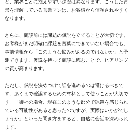
ど、業界ごとに抱えやすい課題は異なります。こうした背
景を理解している営業マンは、お客様から信頼されやすく
なります。
さらに、商談前には課題の仮説を立てることが大切です。
お客様がまだ明確に課題を言葉にできていない場合でも、
事前情報から「このような悩みがあるのではないか」と予
測できます。仮説を持って商談に臨むことで、ヒアリング
の質が高まります。
ただし、仮説を決めつけて話を進めるのは避けるべきで
す。あくまで確認するための材料として使うことが大切で
す。「御社の場合、現在このような部分で課題を感じられ
ている可能性があると思ったのですが、実際はいかがでし
ょうか」といった聞き方をすると、自然に会話を深められ
ます。