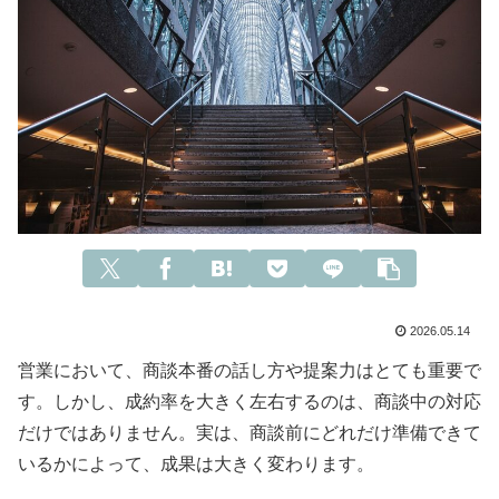
2026.05.14
営業において、商談本番の話し方や提案力はとても重要で
す。しかし、成約率を大きく左右するのは、商談中の対応
だけではありません。実は、商談前にどれだけ準備できて
いるかによって、成果は大きく変わります。