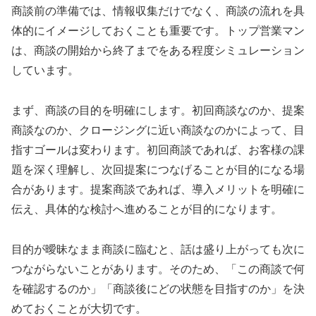
商談前の準備では、情報収集だけでなく、商談の流れを具
体的にイメージしておくことも重要です。トップ営業マン
は、商談の開始から終了までをある程度シミュレーション
しています。
まず、商談の目的を明確にします。初回商談なのか、提案
商談なのか、クロージングに近い商談なのかによって、目
指すゴールは変わります。初回商談であれば、お客様の課
題を深く理解し、次回提案につなげることが目的になる場
合があります。提案商談であれば、導入メリットを明確に
伝え、具体的な検討へ進めることが目的になります。
目的が曖昧なまま商談に臨むと、話は盛り上がっても次に
つながらないことがあります。そのため、「この商談で何
を確認するのか」「商談後にどの状態を目指すのか」を決
めておくことが大切です。