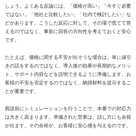
しょう。よくある反論には、「価格が高い」「今すぐ必要
ではない」「他社と比較したい」「社内で検討したい」な
どがあります。こうした反応に対して、その場で慌てて答
えるのではなく、事前に回答の方向性を考えておくと安心
です。
たとえば、価格に関する不安が出そうな場合は、単に値引
きの話をするのではなく、導入後の効果や長期的なメリッ
ト、サポート内容などを説明できるように準備します。お
客様の不安を否定するのではなく、納得材料を提示するこ
とが重要です。
商談前にシミュレーションを行うことで、本番での対応力
は大きく高まります。準備された営業は、話し方にも余裕
が出ます。その余裕が、お客様に安心感を与えるのです。