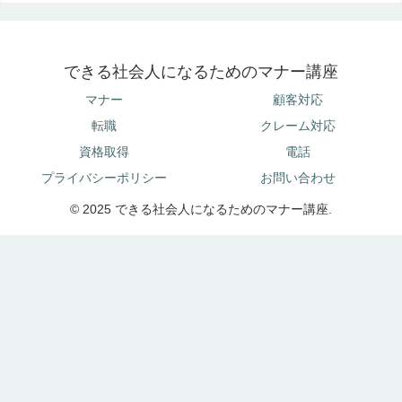
できる社会人になるためのマナー講座
マナー
顧客対応
転職
クレーム対応
資格取得
電話
プライバシーポリシー
お問い合わせ
© 2025 できる社会人になるためのマナー講座.