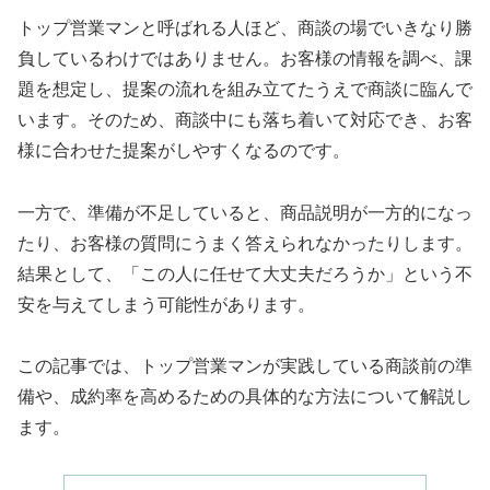
トップ営業マンと呼ばれる人ほど、商談の場でいきなり勝
負しているわけではありません。お客様の情報を調べ、課
題を想定し、提案の流れを組み立てたうえで商談に臨んで
います。そのため、商談中にも落ち着いて対応でき、お客
様に合わせた提案がしやすくなるのです。
一方で、準備が不足していると、商品説明が一方的になっ
たり、お客様の質問にうまく答えられなかったりします。
結果として、「この人に任せて大丈夫だろうか」という不
安を与えてしまう可能性があります。
この記事では、トップ営業マンが実践している商談前の準
備や、成約率を高めるための具体的な方法について解説し
ます。