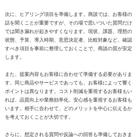
次に、ヒアリング項目を準備します。商談では、お客様の
話を聞くことが重要ですが、その場で思いついた質問だけ
では聞き漏れが起きやすくなります。現状、課題、理想の
状態、予算、導入時期、意思決定者、比較対象など、確認
すべき項目を事前に整理しておくことで、商談の質が安定
します。
また、提案内容もお客様に合わせて準備する必要がありま
す。同じ商品やサービスであっても、お客様によって響く
ポイントは異なります。コスト削減を重視するお客様もい
れば、品質向上や業務効率化、安心感を重視するお客様も
います。相手に合わせて、どのメリットを中心に伝えるか
を考えておくことが大切です。
さらに、想定される質問や反論への回答も準備しておきま