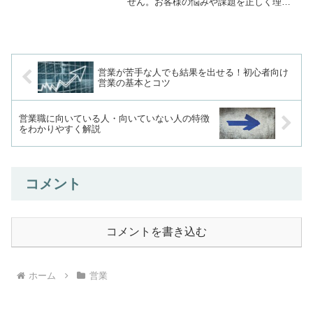
せん。お客様の悩みや課題を正しく理解
し、その人にとって本当に必要な提案を
行う仕事です。そのため、営業で成果を
出す人は、単に話が上手い人や押しが強
い人というわけではありま...
営業が苦手な人でも結果を出せる！初心者向け
営業の基本とコツ
営業職に向いている人・向いていない人の特徴
をわかりやすく解説
コメント
コメントを書き込む
ホーム
営業