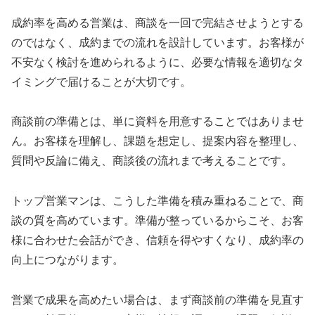
成約率を高める営業は、商談を一回で完結させようとする
のではなく、成約までの流れを設計しています。お客様が
不安なく検討を進められるように、必要な情報を適切なタ
イミングで届けることが大切です。
商談前の準備とは、単に資料を用意することではありませ
ん。お客様を理解し、課題を想定し、提案内容を整理し、
質問や反論に備え、商談後の流れまで考えることです。
トップ営業マンは、こうした準備を積み重ねることで、商
談の質を高めています。準備が整っているからこそ、お客
様に合わせた会話ができ、信頼を得やすくなり、成約率の
向上につながります。
営業で成果を高めたい場合は、まず商談前の準備を見直す