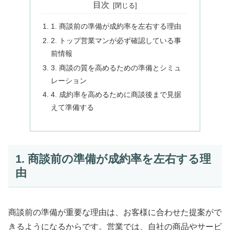
目次
1. 商談前の準備が成約率を左右する理由
2. トップ営業マンが必ず確認している事
前情報
3. 商談の質を高めるための準備とシミュ
レーション
4. 成約率を高めるために商談後まで見据
えて準備する
1. 商談前の準備が成約率を左右する理
由
商談前の準備が重要な理由は、お客様に合わせた提案がで
きるようになるからです。営業では、自社の商品やサービ