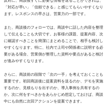
反対に、商談後すぐに必要な情報を送ることができれば、
「対応が早い」「信頼できる」と感じてもらいやすくなり
ます。レスポンスの早さは、営業力の一部です。
また、商談後のフォローでは、商談中に話した内容を整理
して伝えることも大切です。お客様の課題、提案内容、次
に確認すべきことを簡潔にまとめることで、相手も検討し
やすくなります。特に、社内で上司や関係者に説明する必
要がある場合、営業側が整理した資料や要点があると検討
が進みやすくなります。
さらに、商談前の段階で「次の一手」を考えておくことも
重要です。初回商談後に提案資料を送るのか、デモを実施
するのか、見積もりを出すのか、導入事例を共有するの
か。次に何をすべきかをあらかじめ想定しておけば、商談
中にも自然に次回アクションを提案できます。