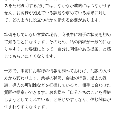
スをただ説明するだけでは、なかなか成約にはつながりま
せん。お客様が抱えている課題や求めている結果に対し
て、どのように役立つのかを伝える必要があります。
準備をしていない営業の場合、商談中に相手の状況を初め
て知ることになります。そのため、話の内容が一般的にな
りやすく、お客様にとって「自分に関係のある提案」と感
じてもらいにくくなります。
一方で、事前にお客様の情報を調べておけば、商談の入り
方から変わります。業界の状況、会社の特徴、過去の課
題、導入の可能性などを把握していると、相手に合わせた
質問や提案ができます。お客様も「自分たちのことを理解
しようとしてくれている」と感じやすくなり、信頼関係が
生まれやすくなります。