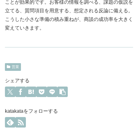
ことが効果的です。お客様の情報を調べる、課題の仮説を
立てる、質問項目を用意する、想定される反論に備える。
こうした小さな準備の積み重ねが、商談の成功率を大きく
変えていきます。
営業
シェアする
katakataをフォローする