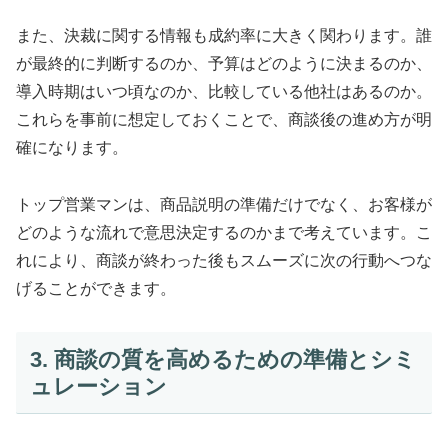
また、決裁に関する情報も成約率に大きく関わります。誰
が最終的に判断するのか、予算はどのように決まるのか、
導入時期はいつ頃なのか、比較している他社はあるのか。
これらを事前に想定しておくことで、商談後の進め方が明
確になります。
トップ営業マンは、商品説明の準備だけでなく、お客様が
どのような流れで意思決定するのかまで考えています。こ
れにより、商談が終わった後もスムーズに次の行動へつな
げることができます。
3. 商談の質を高めるための準備とシミ
ュレーション