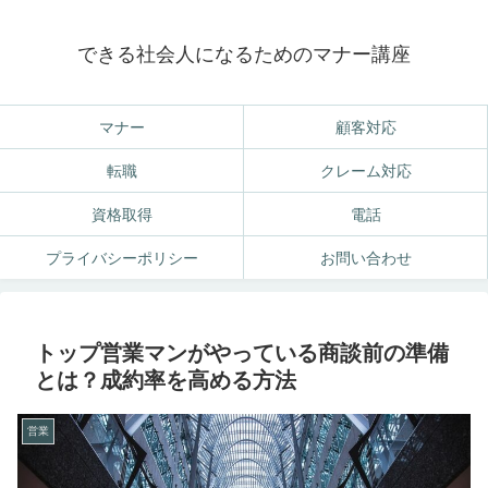
できる社会人になるためのマナー講座
マナー
顧客対応
転職
クレーム対応
資格取得
電話
プライバシーポリシー
お問い合わせ
トップ営業マンがやっている商談前の準備
とは？成約率を高める方法
営業