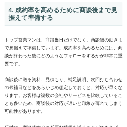
4. 成約率を高めるために商談後まで見
据えて準備する
トップ営業マンは、商談当日だけでなく、商談後の動きま
で見据えて準備しています。成約率を高めるためには、商
談が終わった後にどのようなフォローをするかが非常に重
要です。
商談後に送る資料、見積もり、補足説明、次回打ち合わせ
の候補日などをあらかじめ想定しておくと、対応が早くな
ります。お客様は複数の会社やサービスを比較しているこ
とも多いため、商談後の対応が遅いと印象が薄れてしまう
可能性があります。